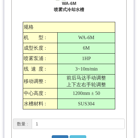
WA-6M
喷雾式冷却水槽
规格
机
型
:
WA-6M
成型长度
:
6M
喷雾泵浦
:
1HP
线 速 度
:
3~10m/min
前后马达手动调整
移动调整
:
上下左右手轮调整
中心高度
:
1200mm
±
50
水槽材料
:
SUS304
数量 :