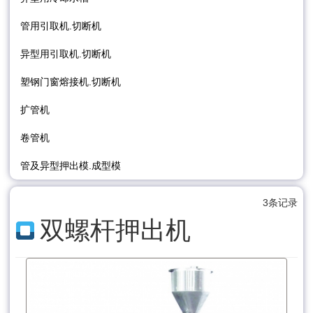
管用引取机.切断机
异型用引取机.切断机
塑钢门窗熔接机.切断机
扩管机
卷管机
管及异型押出模.成型模
3条记录
双螺杆押出机