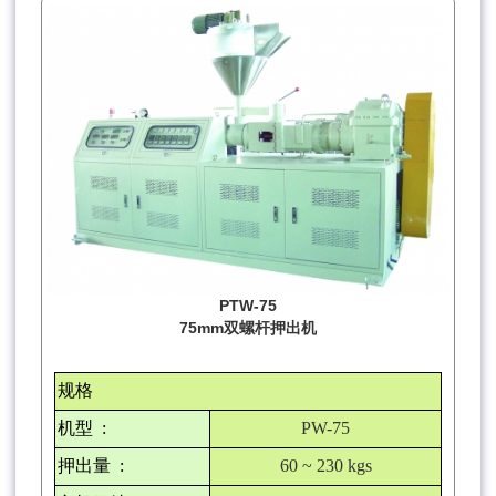
PTW-75
75mm双螺杆押出机
规格
机型
:
PW-75
押出量
:
60 ~ 230 kgs