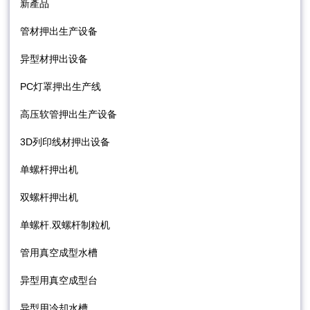
新產品
管材押出生产设备
异型材押出设备
PC灯罩押出生产线
高压软管押出生产设备
3D列印线材押出设备
单螺杆押出机
双螺杆押出机
单螺杆.双螺杆制粒机
管用真空成型水槽
异型用真空成型台
异型用冷却水槽