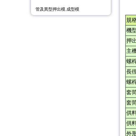
管及異型押出模.成型模
規
機
押
主
螺
長
螺
套
套
供
供
外