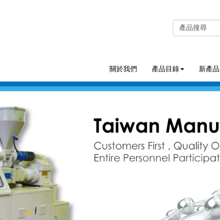
關於我們
產品目錄
新產品