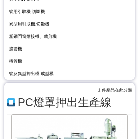
管用引取機.切斷機
異型用引取機.切斷機
塑鋼門窗熔接機、裁剪機
擴管機
捲管機
管及異型押出模.成型模
1 件產品在此分類
PC燈罩押出生產線