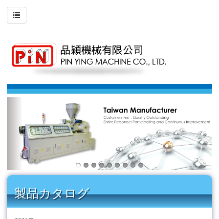
製品カタログ