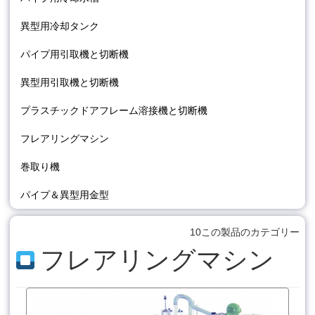
異型用冷却タンク
パイプ用引取機と切断機
異型用引取機と切断機
プラスチックドアフレーム溶接機と切断機
フレアリングマシン
巻取り機
パイプ＆異型用金型
10この製品のカテゴリー
フレアリングマシン