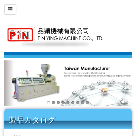
製品カタログ