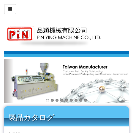
製品カタログ