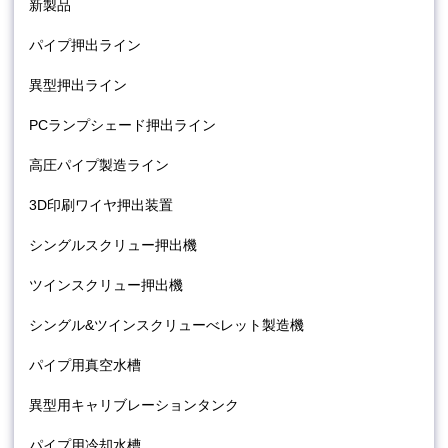
新製品
パイプ押出ライン
異型押出ライン
PCランプシェード押出ライン
高圧パイプ製造ライン
3D印刷ワイヤ押出装置
シングルスクリュー押出機
ツインスクリュー押出機
シングル&ツインスクリューべレット製造機
パイプ用真空水槽
異型用キャリブレーションタンク
パイプ用冷却水槽