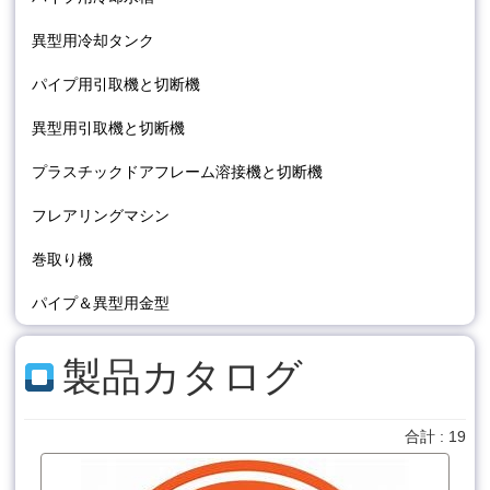
異型用冷却タンク
パイプ用引取機と切断機
異型用引取機と切断機
プラスチックドアフレーム溶接機と切断機
フレアリングマシン
巻取り機
パイプ＆異型用金型
製品カタログ
合計 : 19