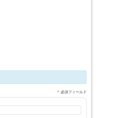
*
:必須フィールド