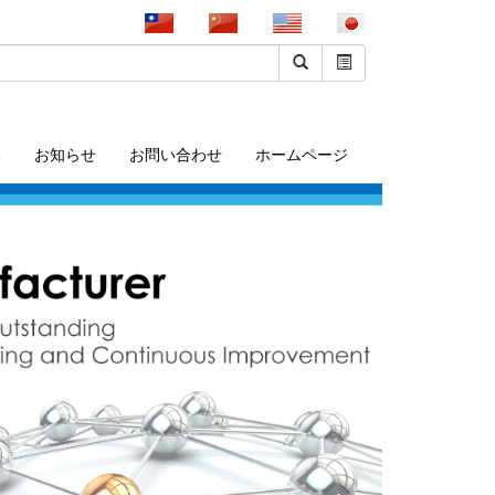
い
お知らせ
お問い合わせ
ホームページ