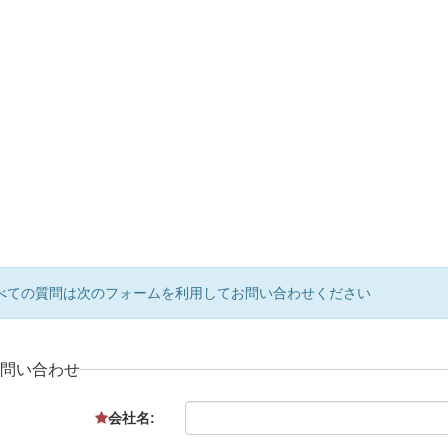
べての質問は次のフォームを利用してお問い合わせください
お問い合わせ
会社名: