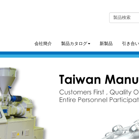
会社簡介
製品カタログ
新製品
引き合