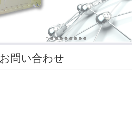
お問い合わせ