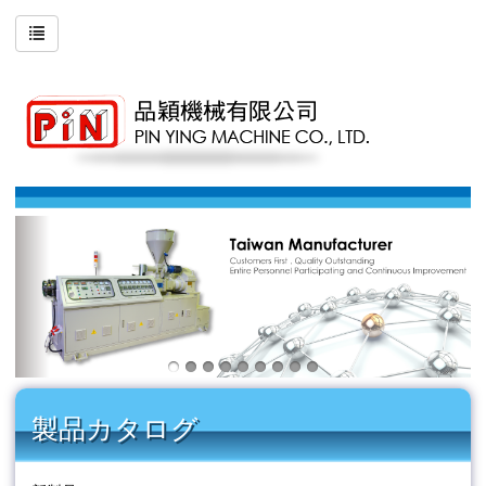
製品カタログ