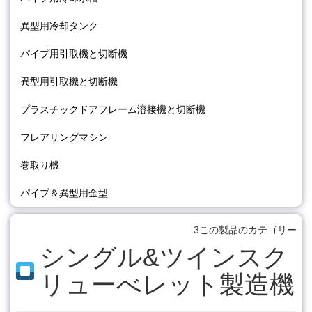
異型用冷却タンク
パイプ用引取機と切断機
異型用引取機と切断機
プラスチックドアフレーム溶接機と切断機
フレアリングマシン
巻取り機
パイプ＆異型用金型
3この製品のカテゴリー
シングル&ツインスク
リューべレット製造機