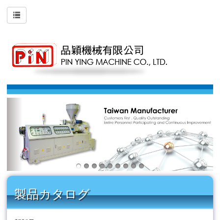
製品カタログ